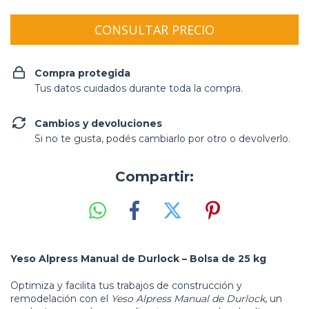
Compra protegida
Tus datos cuidados durante toda la compra.
Cambios y devoluciones
Si no te gusta, podés cambiarlo por otro o devolverlo.
Compartir:
Yeso Alpress Manual de Durlock – Bolsa de 25 kg
Optimiza y facilita tus trabajos de construcción y
remodelación con el
Yeso Alpress Manual de Durlock
, un