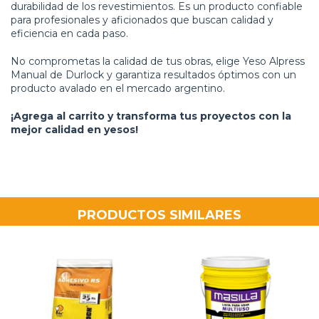
durabilidad de los revestimientos. Es un producto confiable
para profesionales y aficionados que buscan calidad y
eficiencia en cada paso.
No comprometas la calidad de tus obras, elige Yeso Alpress
Manual de Durlock y garantiza resultados óptimos con un
producto avalado en el mercado argentino.
¡Agrega al carrito y transforma tus proyectos con la
mejor calidad en yesos!
PRODUCTOS SIMILARES