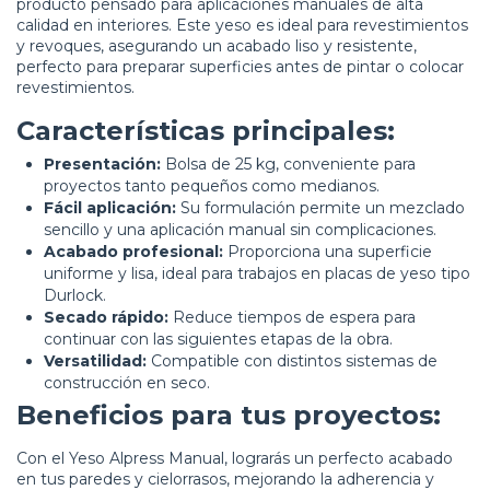
producto pensado para aplicaciones manuales de alta
calidad en interiores. Este yeso es ideal para revestimientos
y revoques, asegurando un acabado liso y resistente,
perfecto para preparar superficies antes de pintar o colocar
revestimientos.
Características principales:
Presentación:
Bolsa de 25 kg, conveniente para
proyectos tanto pequeños como medianos.
Fácil aplicación:
Su formulación permite un mezclado
sencillo y una aplicación manual sin complicaciones.
Acabado profesional:
Proporciona una superficie
uniforme y lisa, ideal para trabajos en placas de yeso tipo
Durlock.
Secado rápido:
Reduce tiempos de espera para
continuar con las siguientes etapas de la obra.
Versatilidad:
Compatible con distintos sistemas de
construcción en seco.
Beneficios para tus proyectos:
Con el Yeso Alpress Manual, lograrás un perfecto acabado
en tus paredes y cielorrasos, mejorando la adherencia y