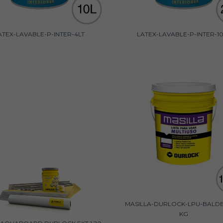
ATEX-LAVABLE-P-INTER-4LT
LATEX-LAVABLE-P-INTER-10
MASILLA-DURLOCK-LPU-BALDE
KG