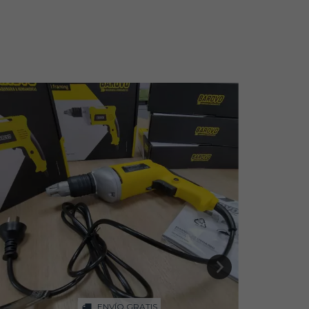
ENVÍO GRATIS