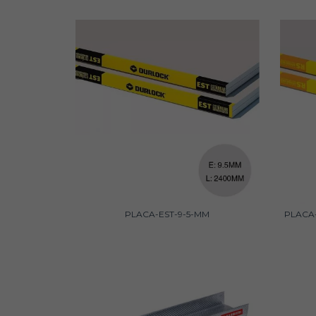
PLACA-EST-9-5-MM
PLACA-