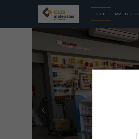
INICIO
PRODUCT