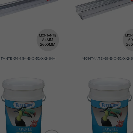
TANTE-34-MM-E-0-52-X-2-6-M
MONTANTE-69-E-0-52-X-2-