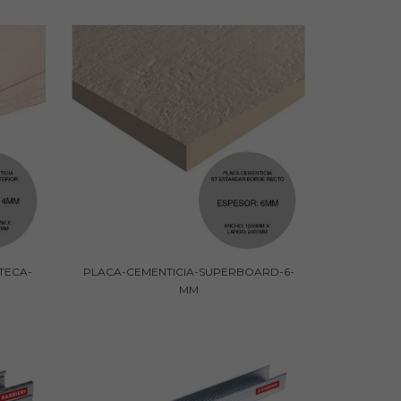
TECA-
PLACA-CEMENTICIA-SUPERBOARD-6-
MM