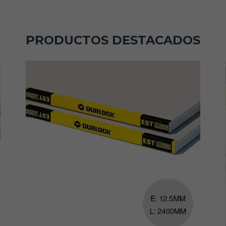
PRODUCTOS DESTACADOS