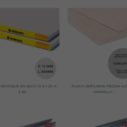
REVOQUE-EN-SECO-12-5-1-20-X-
PLACA-SIMPLISIMA-PIEDRA-AZ
2-60
AMARILLA-...