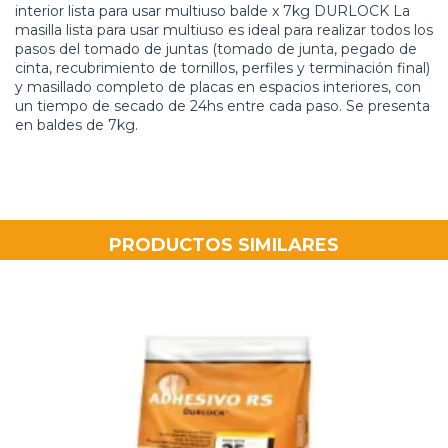
interior lista para usar multiuso balde x 7kg DURLOCK La
masilla lista para usar multiuso es ideal para realizar todos los
pasos del tomado de juntas (tomado de junta, pegado de
cinta, recubrimiento de tornillos, perfiles y terminación final)
y masillado completo de placas en espacios interiores, con
un tiempo de secado de 24hs entre cada paso. Se presenta
en baldes de 7kg.
PRODUCTOS SIMILARES