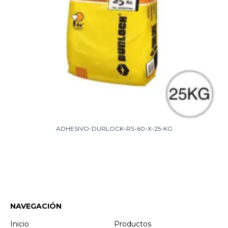
ADHESIVO-DURLOCK-RS-60-X-25-KG
NAVEGACIÓN
Inicio
Productos