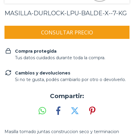
MASILLA-DURLOCK-LPU-BALDE-X--7-KG
Compra protegida
Tus datos cuidados durante toda la compra.
Cambios y devoluciones
Si no te gusta, podés cambiarlo por otro o devolverlo.
Compartir:
Masilla tomado juntas construccion seco y terminacion