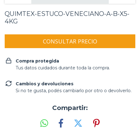
QUIMTEX-ESTUCO-VENECIANO-A-B-X5-
4KG
Compra protegida
Tus datos cuidados durante toda la compra.
Cambios y devoluciones
Si no te gusta, podés cambiarlo por otro o devolverlo.
Compartir: