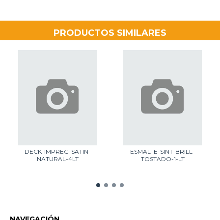
PRODUCTOS SIMILARES
DECK-IMPREG-SATIN-
ESMALTE-SINT-BRILL-
NATURAL-4LT
TOSTADO-1-LT
NAVEGACIÓN